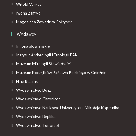
Witold Vargas
Iwona Zajfryd
Magdalena Zawadzka-Sołtysek
Wydawcy
Imiona słowiańskie
Instytut Archeologii i Etnologii PAN
Muzeum Mitologii Słowiańskiej
Muzeum Początków Państwa Polskiego w Gnieźnie
Nine Realms
Wydawnictwo Bosz
Wydawnictwo Chronicon
Wydawnictwo Naukowe Uniwersytetu Mikołaja Kopernika
Wydawnictwo Replika
Wydawnictwo Toporzeł