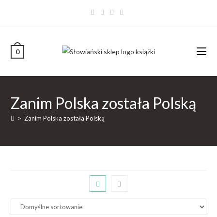
0
Zanim Polska została Polską
>
Zanim Polska została Polską