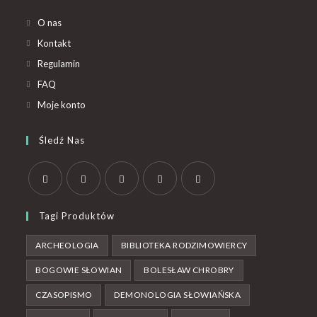
O nas
Kontakt
Regulamin
FAQ
Moje konto
Śledź Nas
Tagi Produktów
ARCHEOLOGIA
BIBLIOTEKA RODZIMOWIERCY
BOGOWIE SŁOWIAN
BOLESŁAW CHROBRY
CZASOPISMO
DEMONOLOGIA SŁOWIAŃSKA