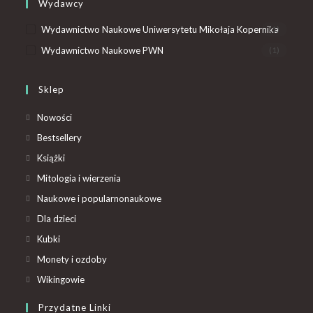
Wydawcy
Wydawnictwo Naukowe Uniwersytetu Mikołaja Kopernika
(1)
Wydawnictwo Naukowe PWN
(1)
Sklep
Nowości
Bestsellery
Książki
Mitologia i wierzenia
Naukowe i popularnonaukowe
Dla dzieci
Kubki
Monety i ozdoby
Wikingowie
Przydatne Linki