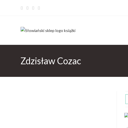
Zdzisław Cozac