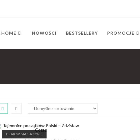
HOME
NOWOŚCI
BESTSELLERY
PROMOCJE
BRAK W MAGAZYNIE