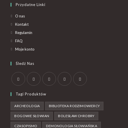
Przydatne Linki
O nas
Kontakt
Regulamin
FAQ
Moje konto
Śledź Nas
Tagi Produktów
ARCHEOLOGIA
BIBLIOTEKA RODZIMOWIERCY
BOGOWIE SŁOWIAN
BOLESŁAW CHROBRY
CZASOPISMO
DEMONOLOGIA SŁOWIAŃSKA