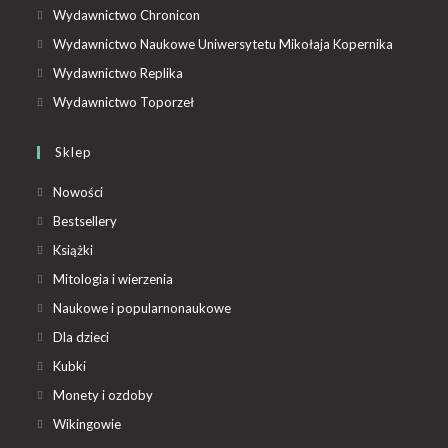
Wydawnictwo Chronicon
Wydawnictwo Naukowe Uniwersytetu Mikołaja Kopernika
Wydawnictwo Replika
Wydawnictwo Toporzeł
Sklep
Nowości
Bestsellery
Książki
Mitologia i wierzenia
Naukowe i popularnonaukowe
Dla dzieci
Kubki
Monety i ozdoby
Wikingowie