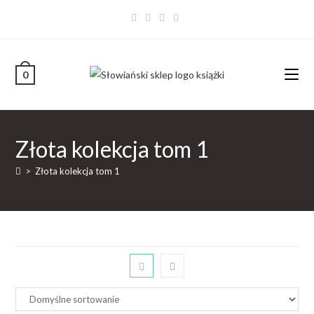
0
Złota kolekcja tom 1
>
Złota kolekcja tom 1