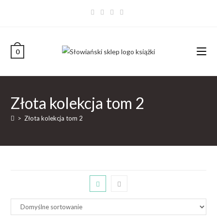
0
Złota kolekcja tom 2
>
Złota kolekcja tom 2