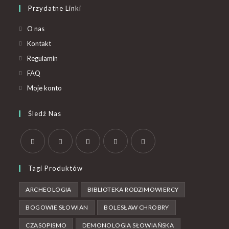
Przydatne Linki
O nas
Kontakt
Regulamin
FAQ
Moje konto
Śledź Nas
Tagi Produktów
ARCHEOLOGIA
BIBLIOTEKA RODZIMOWIERCY
BOGOWIE SŁOWIAN
BOLESŁAW CHROBRY
CZASOPISMO
DEMONOLOGIA SŁOWIAŃSKA