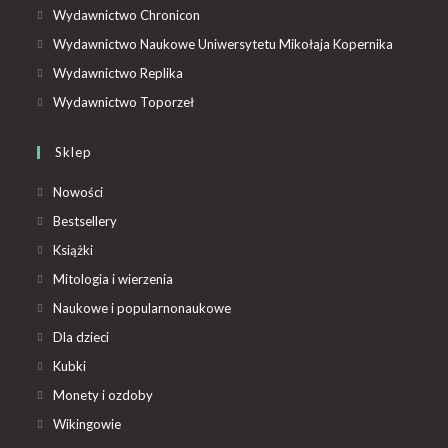
Wydawnictwo Chronicon
Wydawnictwo Naukowe Uniwersytetu Mikołaja Kopernika
Wydawnictwo Replika
Wydawnictwo Toporzeł
Sklep
Nowości
Bestsellery
Książki
Mitologia i wierzenia
Naukowe i popularnonaukowe
Dla dzieci
Kubki
Monety i ozdoby
Wikingowie