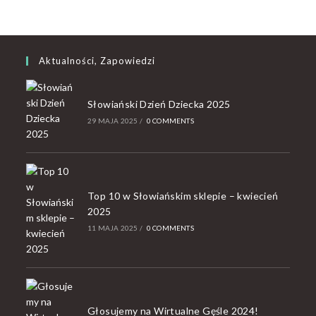
Aktualności, Zapowiedzi
Słowiański Dzień Dziecka 2025
29 MAJA 2025
/
0 COMMENTS
Top 10 w Słowiańskim sklepie – kwiecień
2025
11 MAJA 2025
/
0 COMMENTS
Głosujemy na Wirtualne Gęśle 2024!