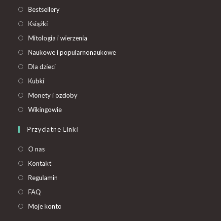
Bestsellery
Książki
Mitologia i wierzenia
Naukowe i popularnonaukowe
Dla dzieci
Kubki
Monety i ozdoby
Wikingowie
Przydatne Linki
O nas
Kontakt
Regulamin
FAQ
Moje konto