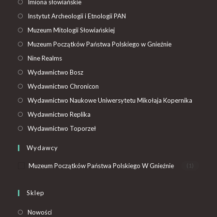
Imiona słowiańskie
Instytut Archeologii i Etnologii PAN
Muzeum Mitologii Słowiańskiej
Muzeum Początków Państwa Polskiego w Gnieźnie
Nine Realms
Wydawnictwo Bosz
Wydawnictwo Chronicon
Wydawnictwo Naukowe Uniwersytetu Mikołaja Kopernika
Wydawnictwo Replika
Wydawnictwo Toporzeł
Wydawcy
Muzeum Początków Państwa Polskiego W Gnieźnie
(1)
Sklep
Nowości