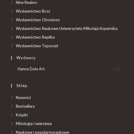
Nine Realms
Wydawnictwo Bosz
Wydawnictwo Chronicon
Wydawnictwo Naukowe Uniwersytetu Mikołaja Kopernika
Wydawnictwo Replika
Wydawnictwo Toporzeł
Wydawcy
Hanna Dola Art
(1)
Sklep
Nowości
Bestsellery
Książki
Mitologia i wierzenia
Naukowe i popularnonaukowe