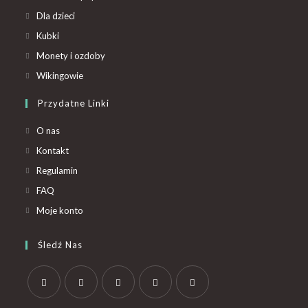
Dla dzieci
Kubki
Monety i ozdoby
Wikingowie
Przydatne Linki
O nas
Kontakt
Regulamin
FAQ
Moje konto
Śledź Nas