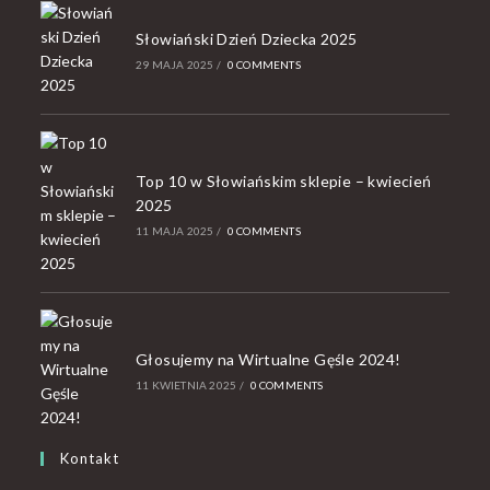
Słowiański Dzień Dziecka 2025
29 MAJA 2025
/
0 COMMENTS
Top 10 w Słowiańskim sklepie – kwiecień
2025
11 MAJA 2025
/
0 COMMENTS
Głosujemy na Wirtualne Gęśle 2024!
11 KWIETNIA 2025
/
0 COMMENTS
Kontakt