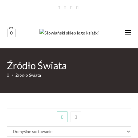
0
Źródło Świata
>
Źródło Świata