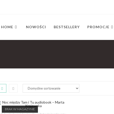
HOME
NOWOŚCI
BESTSELLERY
PROMOCJE
BRAK W MAGAZYNIE