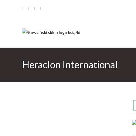
Heraclon International