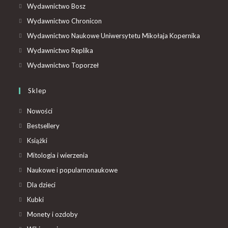
Wydawnictwo Bosz
Wydawnictwo Chronicon
Wydawnictwo Naukowe Uniwersytetu Mikołaja Kopernika
Wydawnictwo Replika
Wydawnictwo Toporzeł
Sklep
Nowości
Bestsellery
Książki
Mitologia i wierzenia
Naukowe i popularnonaukowe
Dla dzieci
Kubki
Monety i ozdoby