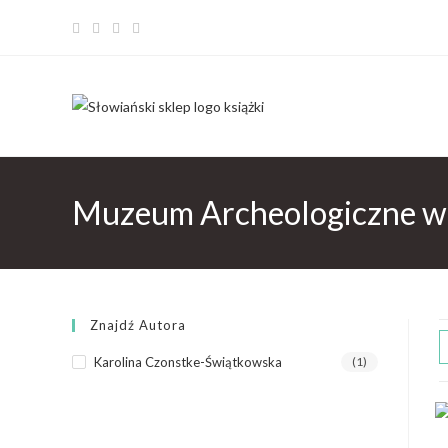
Muzeum Archeologiczne w
Znajdź Autora
Karolina Czonstke-Świątkowska
(1)