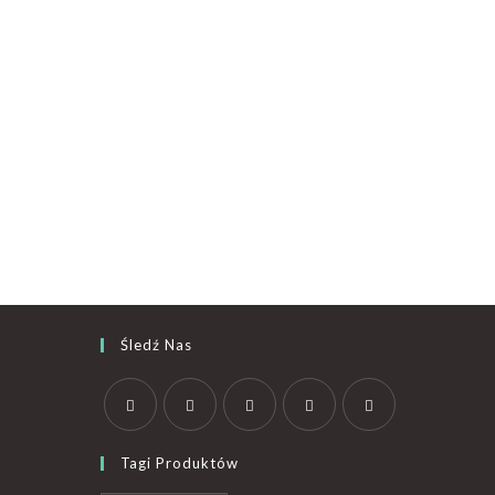
Śledź Nas
Tagi Produktów