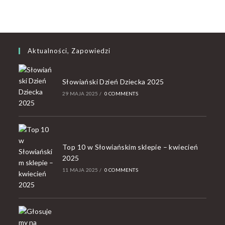
Aktualności, Zapowiedzi
Słowiański Dzień Dziecka 2025
29 MAJA 2025
/
0 COMMENTS
Top 10 w Słowiańskim sklepie – kwiecień
2025
11 MAJA 2025
/
0 COMMENTS