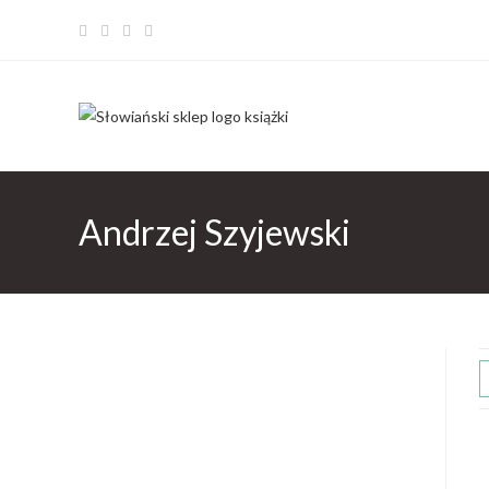
Andrzej Szyjewski