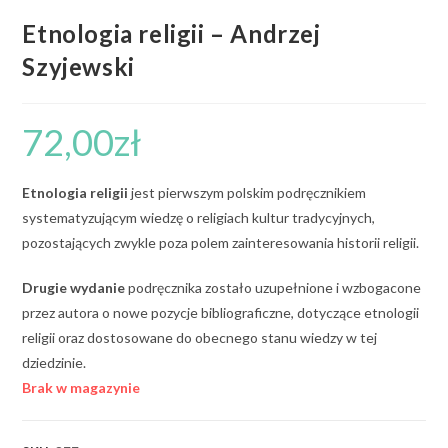
Etnologia religii – Andrzej
Szyjewski
72,00
zł
Etnologia religii
jest pierwszym polskim podręcznikiem
systematyzującym wiedzę o religiach kultur tradycyjnych,
pozostających zwykle poza polem zainteresowania historii religii.
Drugie wydanie
podręcznika zostało uzupełnione i wzbogacone
przez autora o nowe pozycje bibliograficzne, dotyczące etnologii
religii oraz dostosowane do obecnego stanu wiedzy w tej
dziedzinie.
Brak w magazynie