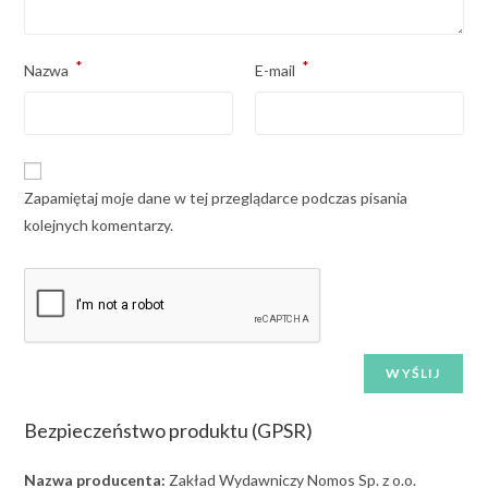
*
*
Nazwa
E-mail
Zapamiętaj moje dane w tej przeglądarce podczas pisania
kolejnych komentarzy.
Bezpieczeństwo produktu (GPSR)
Nazwa producenta:
Zakład Wydawniczy Nomos Sp. z o.o.