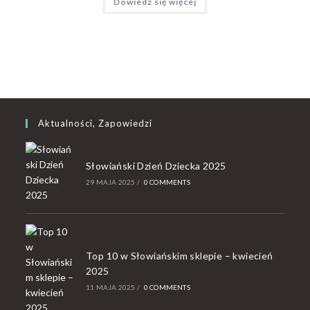
Dowiedz się więcej
Aktualności, Zapowiedzi
Słowiański Dzień Dziecka 2025
29 MAJA 2025
/
0 COMMENTS
Top 10 w Słowiańskim sklepie – kwiecień
2025
11 MAJA 2025
/
0 COMMENTS