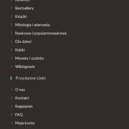
Bestsellery
Książki
Mitologia i wierzenia
Naukowe i popularnonaukowe
Dla dzieci
Kubki
Monety i ozdoby
Wikingowie
Przydatne Linki
O nas
Kontakt
Regulamin
FAQ
Moje konto