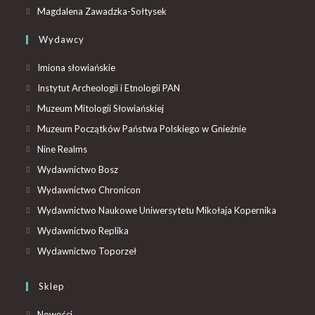
Magdalena Zawadzka-Sołtysek
Wydawcy
Imiona słowiańskie
Instytut Archeologii i Etnologii PAN
Muzeum Mitologii Słowiańskiej
Muzeum Początków Państwa Polskiego w Gnieźnie
Nine Realms
Wydawnictwo Bosz
Wydawnictwo Chronicon
Wydawnictwo Naukowe Uniwersytetu Mikołaja Kopernika
Wydawnictwo Replika
Wydawnictwo Toporzeł
Sklep
Nowości