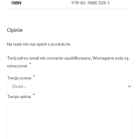
ISBN
978-83-7688-328-1
Opinie
Na razie nie ma opinii o produkcie.
Twój adres email nie zostanie opublikowany.
Wymagane pola są
*
oznaczone
*
Twoja ocena
*
Twoja opinia