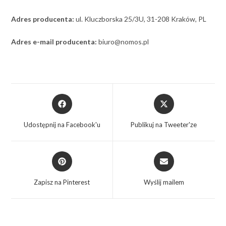
Adres producenta:
ul. Kluczborska 25/3U, 31-208 Kraków, PL
Adres e-mail producenta:
biuro@nomos.pl
Udostępnij na Facebook'u
Publikuj na Tweeter'ze
Zapisz na Pinterest
Wyślij mailem