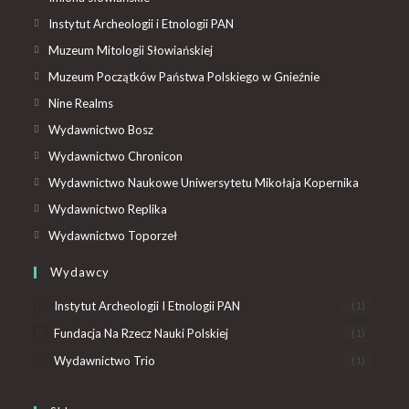
Instytut Archeologii i Etnologii PAN
Muzeum Mitologii Słowiańskiej
Muzeum Początków Państwa Polskiego w Gnieźnie
Nine Realms
Wydawnictwo Bosz
Wydawnictwo Chronicon
Wydawnictwo Naukowe Uniwersytetu Mikołaja Kopernika
Wydawnictwo Replika
Wydawnictwo Toporzeł
Wydawcy
Instytut Archeologii I Etnologii PAN
(1)
Fundacja Na Rzecz Nauki Polskiej
(1)
Wydawnictwo Trio
(1)