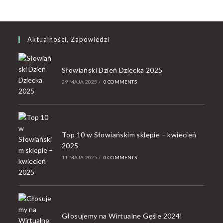
Aktualności, Zapowiedzi
Słowiański Dzień Dziecka 2025
29 MAJA 2025
/
0 COMMENTS
Top 10 w Słowiańskim sklepie – kwiecień
2025
11 MAJA 2025
/
0 COMMENTS
Głosujemy na Wirtualne Gęśle 2024!