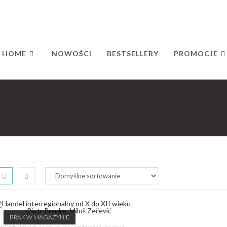
HOME
NOWOŚCI
BESTSELLERY
PROMOCJE
BRAK W MAGAZYNIE