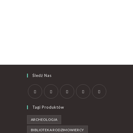
Śledź Nas
Tagi Produktów
ARCHEOLOGIA
BIBLIOTEKA RODZIMOWIERCY