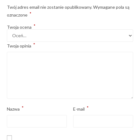
Twój adres email nie zostanie opublikowany.
Wymagane pola są
*
oznaczone
*
Twoja ocena
*
Twoja opinia
*
*
Nazwa
E-mail