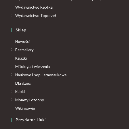
Wydawnictwo Replika
Wydawnictwo Toporzeł
Sklep
Nowości
Bestsellery
Książki
Mitologia i wierzenia
Naukowe i popularnonaukowe
Dla dzieci
Kubki
Monety i ozdoby
Wikingowie
Przydatne Linki