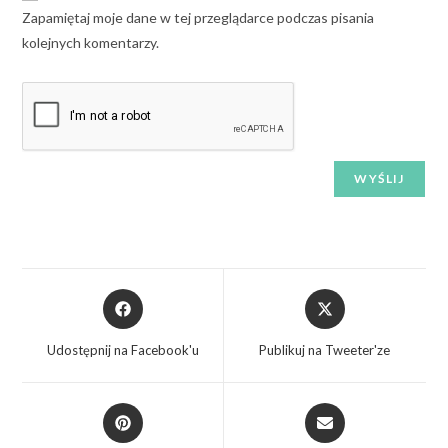
Zapamiętaj moje dane w tej przeglądarce podczas pisania
kolejnych komentarzy.
Udostępnij na Facebook'u
Publikuj na Tweeter'ze