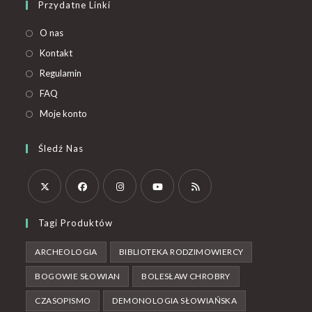
Przydatne Linki
O nas
Kontakt
Regulamin
FAQ
Moje konto
Śledź Nas
Tagi Produktów
ARCHEOLOGIA
BIBLIOTEKA RODZIMOWIERCY
BOGOWIE SŁOWIAN
BOLESŁAW CHROBRY
CZASOPISMO
DEMONOLOGIA SŁOWIAŃSKA