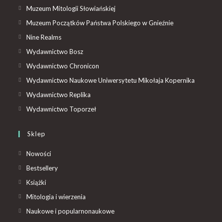
Muzeum Mitologii Słowiańskiej
Muzeum Początków Państwa Polskiego w Gnieźnie
Nine Realms
Wydawnictwo Bosz
Wydawnictwo Chronicon
Wydawnictwo Naukowe Uniwersytetu Mikołaja Kopernika
Wydawnictwo Replika
Wydawnictwo Toporzeł
Sklep
Nowości
Bestsellery
Książki
Mitologia i wierzenia
Naukowe i popularnonaukowe