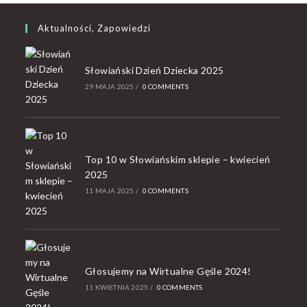
Aktualności, Zapowiedzi
Słowiański Dzień Dziecka 2025
29 MAJA 2025
/
0 COMMENTS
Top 10 w Słowiańskim sklepie – kwiecień
2025
11 MAJA 2025
/
0 COMMENTS
Głosujemy na Wirtualne Gęśle 2024!
11 KWIETNIA 2025
/
0 COMMENTS