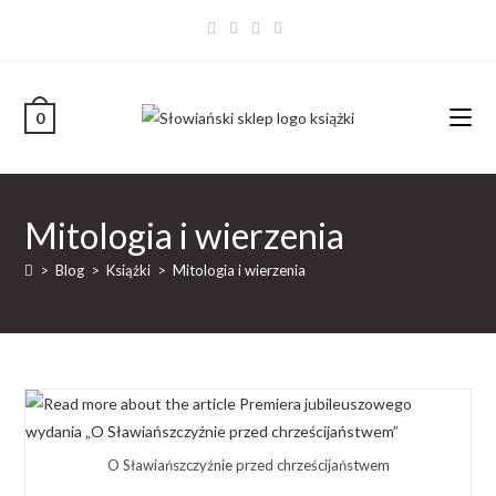
0
Mitologia i wierzenia
>
Blog
>
Książki
>
Mitologia i wierzenia
O Sławiańszczyźnie przed chrześcijaństwem