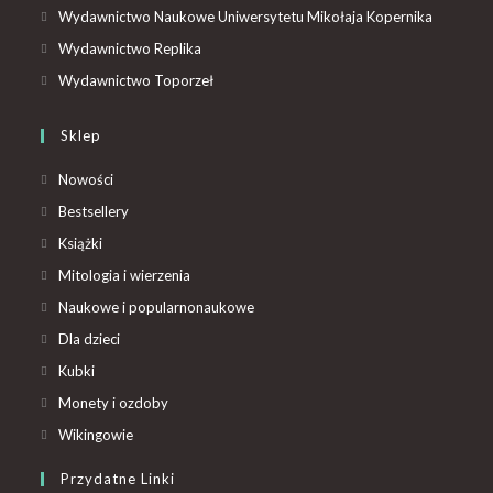
Wydawnictwo Naukowe Uniwersytetu Mikołaja Kopernika
Wydawnictwo Replika
Wydawnictwo Toporzeł
Sklep
Nowości
Bestsellery
Książki
Mitologia i wierzenia
Naukowe i popularnonaukowe
Dla dzieci
Kubki
Monety i ozdoby
Wikingowie
Przydatne Linki