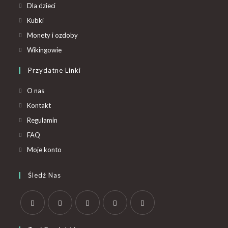
Dla dzieci
Kubki
Monety i ozdoby
Wikingowie
Przydatne Linki
O nas
Kontakt
Regulamin
FAQ
Moje konto
Śledź Nas