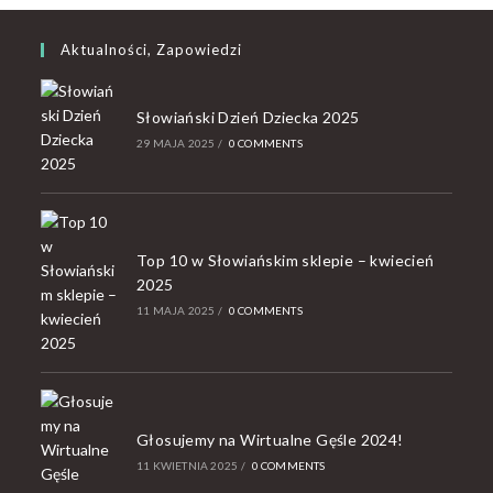
Aktualności, Zapowiedzi
Słowiański Dzień Dziecka 2025
29 MAJA 2025
/
0 COMMENTS
Top 10 w Słowiańskim sklepie – kwiecień
2025
11 MAJA 2025
/
0 COMMENTS
Głosujemy na Wirtualne Gęśle 2024!
11 KWIETNIA 2025
/
0 COMMENTS