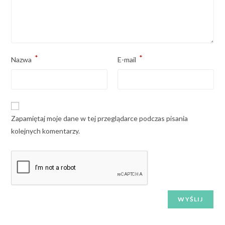
*
*
Nazwa
E-mail
Zapamiętaj moje dane w tej przeglądarce podczas pisania
kolejnych komentarzy.