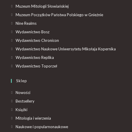
Muzeum Mitologii Słowiańskiej
Muzeum Początków Państwa Polskiego w Gnieźnie
Nine Realms
Wydawnictwo Bosz
Wydawnictwo Chronicon
Wydawnictwo Naukowe Uniwersytetu Mikołaja Kopernika
Wydawnictwo Replika
Wydawnictwo Toporzeł
Sklep
Nowości
Bestsellery
Książki
Mitologia i wierzenia
Naukowe i popularnonaukowe