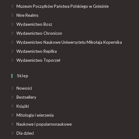
Muzeum Początków Państwa Polskiego w Gnieźnie
Nine Realms
Wydawnictwo Bosz
Wydawnictwo Chronicon
Wydawnictwo Naukowe Uniwersytetu Mikołaja Kopernika
Wydawnictwo Replika
Wydawnictwo Toporzeł
Sklep
Nowości
Bestsellery
Książki
Mitologia i wierzenia
Naukowe i popularnonaukowe
Dla dzieci