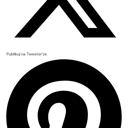
Publikuj na Tweeter'ze