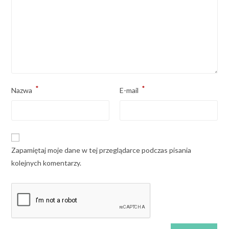
*
*
Nazwa
E-mail
Zapamiętaj moje dane w tej przeglądarce podczas pisania
kolejnych komentarzy.