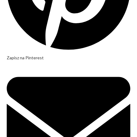
Zapisz na Pinterest