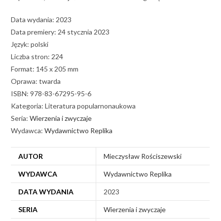
Data wydania: 2023
Data premiery: 24 stycznia 2023
Język: polski
Liczba stron: 224
Format: 145 x 205 mm
Oprawa: twarda
ISBN: 978-83-67295-95-6
Kategoria: Literatura popularnonaukowa
Seria:
Wierzenia i zwyczaje
Wydawca:
Wydawnictwo Replika
AUTOR
Mieczysław Rościszewski
WYDAWCA
Wydawnictwo Replika
DATA WYDANIA
2023
SERIA
Wierzenia i zwyczaje