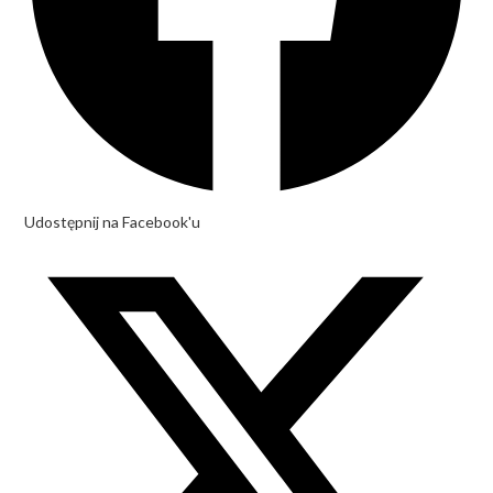
Udostępnij na Facebook'u