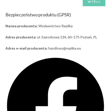
Bezpieczeństwo produktu (GPSR)
Nazwa producenta:
Wydawnictwo Replika
Adres producenta:
ul. Szarotkowa 134, 60–175 Poznań, PL
Adres e-mail producenta:
handlowy@replika.eu