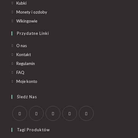
Kubki
Monety i ozdoby
Wikingowie
Przydatne Linki
O nas
Kontakt
Regulamin
FAQ
Moje konto
Śledź Nas
Tagi Produktów