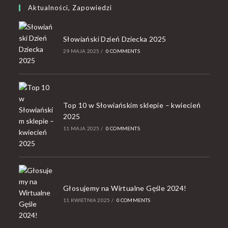
Aktualności, Zapowiedzi
Słowiański Dzień Dziecka 2025
29 MAJA 2025
/
0 COMMENTS
Top 10 w Słowiańskim sklepie – kwiecień
2025
11 MAJA 2025
/
0 COMMENTS
Głosujemy na Wirtualne Gęśle 2024!
11 KWIETNIA 2025
/
0 COMMENTS