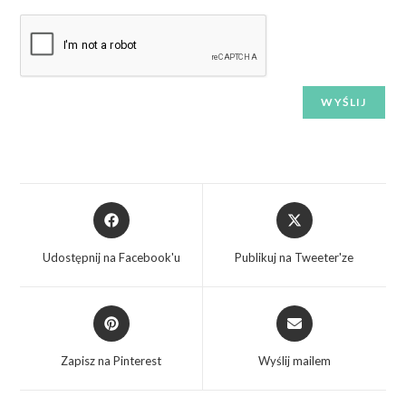
Udostępnij na Facebook'u
Publikuj na Tweeter'ze
Zapisz na Pinterest
Wyślij mailem