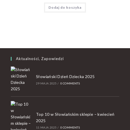
Dodaj do koszyka
Aktualności, Zapowiedzi
Słowiański Dzień Dziecka 2025
29 MAJA 2025
/
0 COMMENTS
Top 10 w Słowiańskim sklepie – kwiecień
2025
11 MAJA 2025
/
0 COMMENTS