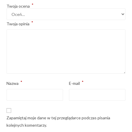
*
Twoja ocena
*
Twoja opinia
*
*
Nazwa
E-mail
Zapamiętaj moje dane w tej przeglądarce podczas pisania
kolejnych komentarzy.