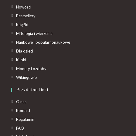
Nowości
Bestsellery
Książki
Mitologia i wierzenia
Naukowe i popularnonaukowe
Dla dzieci
Kubki
Monety i ozdoby
Wikingowie
Przydatne Linki
O nas
Kontakt
Regulamin
FAQ