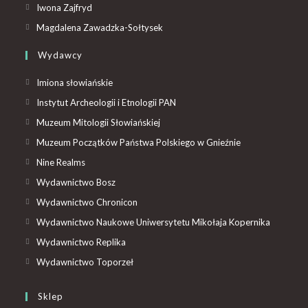
Iwona Zajfryd
Magdalena Zawadzka-Sołtysek
Wydawcy
Imiona słowiańskie
Instytut Archeologii i Etnologii PAN
Muzeum Mitologii Słowiańskiej
Muzeum Początków Państwa Polskiego w Gnieźnie
Nine Realms
Wydawnictwo Bosz
Wydawnictwo Chronicon
Wydawnictwo Naukowe Uniwersytetu Mikołaja Kopernika
Wydawnictwo Replika
Wydawnictwo Toporzeł
Sklep