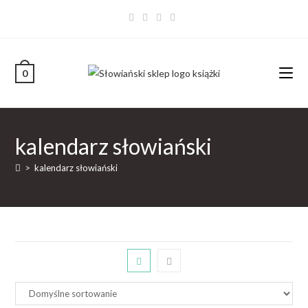
0
kalendarz słowiański
>
kalendarz słowiański