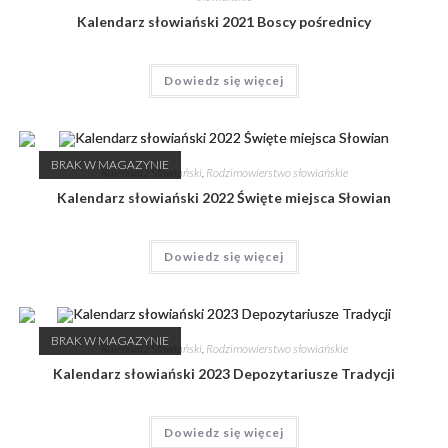
Kalendarz słowiański 2021 Boscy pośrednicy
Dowiedz się więcej
BRAK W MAGAZYNIE
Kalendarz Słowiański
,
Rodzimowierstwo słowiańskie
Kalendarz słowiański 2022 Święte miejsca Słowian
Dowiedz się więcej
BRAK W MAGAZYNIE
Kalendarz Słowiański
,
Rodzimowierstwo słowiańskie
Kalendarz słowiański 2023 Depozytariusze Tradycji
Dowiedz się więcej