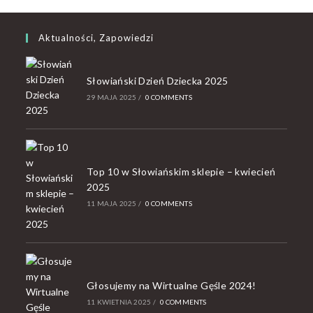
Aktualności, Zapowiedzi
Słowiański Dzień Dziecka 2025
29 MAJA 2025
/
0 COMMENTS
Top 10 w Słowiańskim sklepie – kwiecień
2025
11 MAJA 2025
/
0 COMMENTS
Głosujemy na Wirtualne Gęśle 2024!
11 KWIETNIA 2025
/
0 COMMENTS