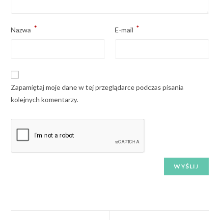
*
*
Nazwa
E-mail
Zapamiętaj moje dane w tej przeglądarce podczas pisania
kolejnych komentarzy.