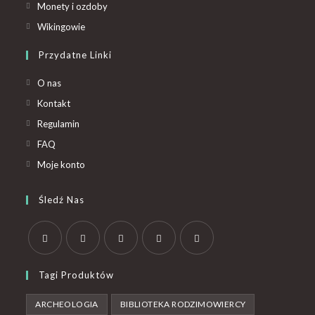
Monety i ozdoby
Wikingowie
Przydatne Linki
O nas
Kontakt
Regulamin
FAQ
Moje konto
Śledź Nas
Tagi Produktów
ARCHEOLOGIA
BIBLIOTEKA RODZIMOWIERCY