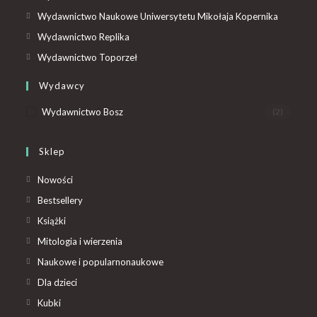
Wydawnictwo Naukowe Uniwersytetu Mikołaja Kopernika
Wydawnictwo Replika
Wydawnictwo Toporzeł
Wydawcy
Wydawnictwo Bosz
(2)
Sklep
Nowości
Bestsellery
Książki
Mitologia i wierzenia
Naukowe i popularnonaukowe
Dla dzieci
Kubki