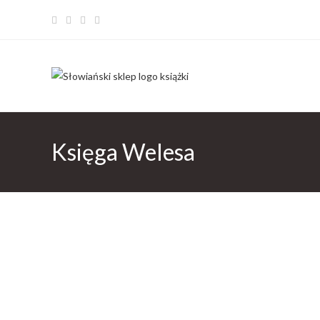
Księga Welesa