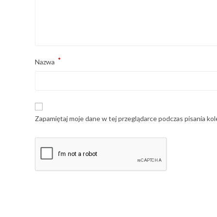
*
Nazwa
Zapamiętaj moje dane w tej przeglądarce podczas pisania ko