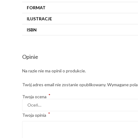
FORMAT
ILUSTRACJE
ISBN
Opinie
Na razie nie ma opinii o produkcie.
Twój adres email nie zostanie opublikowany.
Wymagane pola
*
Twoja ocena
*
Twoja opinia