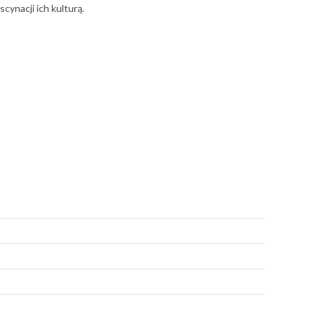
cynacji ich kulturą.