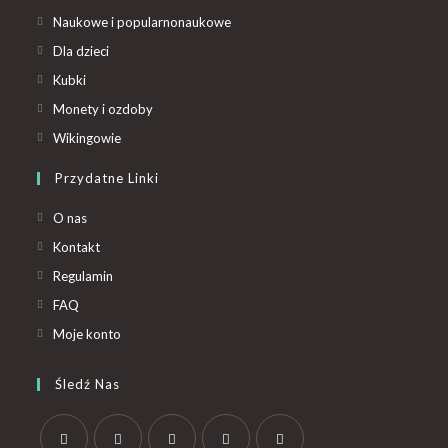
Naukowe i popularnonaukowe
Dla dzieci
Kubki
Monety i ozdoby
Wikingowie
Przydatne Linki
O nas
Kontakt
Regulamin
FAQ
Moje konto
Śledź Nas