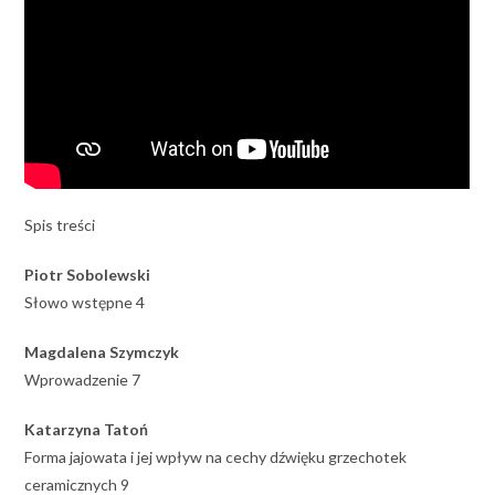
Spis treści
Piotr Sobolewski
Słowo wstępne 4
Magdalena Szymczyk
Wprowadzenie 7
Katarzyna Tatoń
Forma jajowata i jej wpływ na cechy dźwięku grzechotek
ceramicznych 9