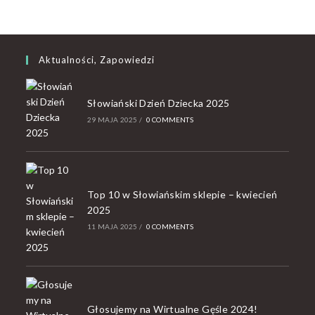
Aktualności, Zapowiedzi
Słowiański Dzień Dziecka 2025
29 MAJA 2025
/
0 COMMENTS
Top 10 w Słowiańskim sklepie – kwiecień
2025
11 MAJA 2025
/
0 COMMENTS
Głosujemy na Wirtualne Gęśle 2024!