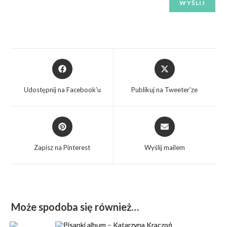
Udostępnij na Facebook'u
Publikuj na Tweeter'ze
Zapisz na Pinterest
Wyślij mailem
Może spodoba się również…