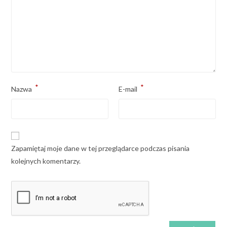
*
*
Nazwa
E-mail
Zapamiętaj moje dane w tej przeglądarce podczas pisania
kolejnych komentarzy.