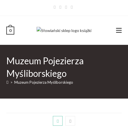
0
Muzeum Pojezierza
Myśliborskiego
>
Muzeum Pojezierza Myśliborskiego