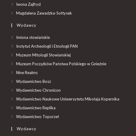
Iwona Zajfryd
Magdalena Zawadzka-Sołtysek
Wydawcy
Imiona słowiańskie
Instytut Archeologii i Etnologii PAN
Muzeum Mitologii Słowiańskiej
Muzeum Początków Państwa Polskiego w Gnieźnie
Nine Realms
Wydawnictwo Bosz
Wydawnictwo Chronicon
Wydawnictwo Naukowe Uniwersytetu Mikołaja Kopernika
Wydawnictwo Replika
Wydawnictwo Toporzeł
Wydawcy