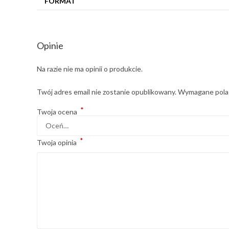
FORMAT
Opinie
Na razie nie ma opinii o produkcie.
Twój adres email nie zostanie opublikowany.
Wymagane pola
*
Twoja ocena
*
Twoja opinia