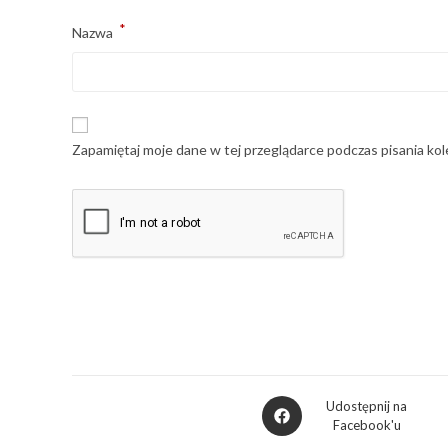
*
Nazwa
Zapamiętaj moje dane w tej przeglądarce podczas pisania ko
Udostępnij na
Facebook'u