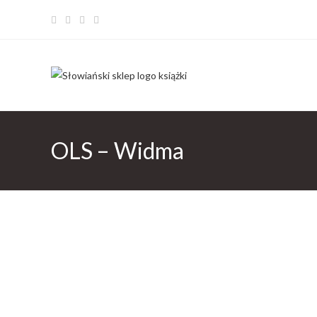
OLS – Widma