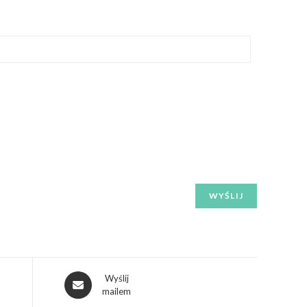
Wyślij
mailem