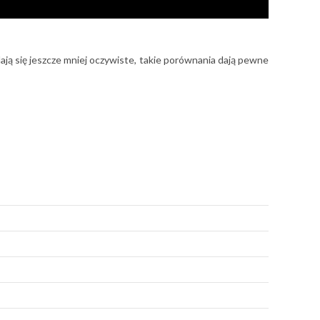
ają się jeszcze mniej oczywiste, takie porównania dają pewne