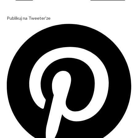
Publikuj na Tweeter'ze