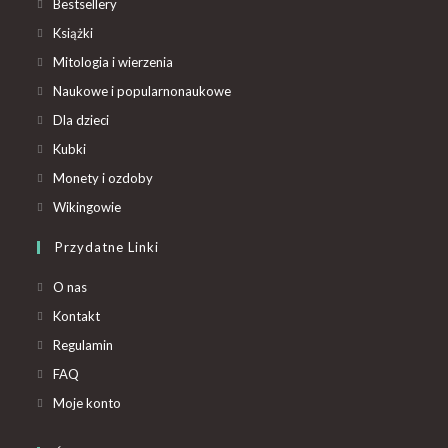
Bestsellery
Książki
Mitologia i wierzenia
Naukowe i popularnonaukowe
Dla dzieci
Kubki
Monety i ozdoby
Wikingowie
Przydatne Linki
O nas
Kontakt
Regulamin
FAQ
Moje konto