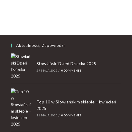
Aktualności, Zapowiedzi
Słowiański Dzień Dziecka 2025
29 MAJA 2025
/
0 COMMENTS
Top 10 w Słowiańskim sklepie – kwiecień
2025
11 MAJA 2025
/
0 COMMENTS