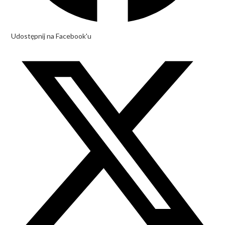
Udostępnij na Facebook'u