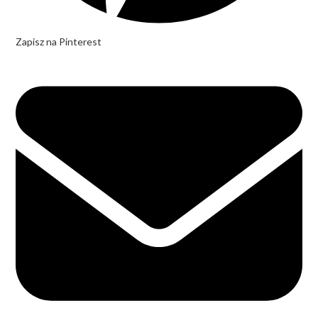
Zapisz na Pinterest