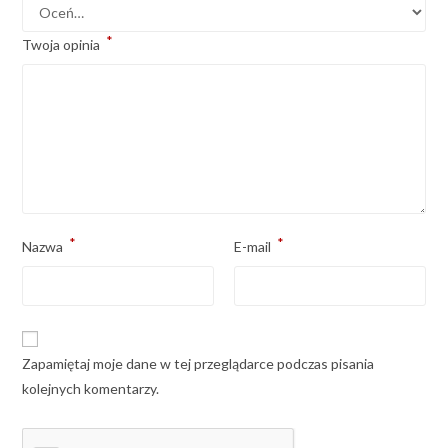
*
Twoja opinia
*
*
Nazwa
E-mail
Zapamiętaj moje dane w tej przeglądarce podczas pisania
kolejnych komentarzy.