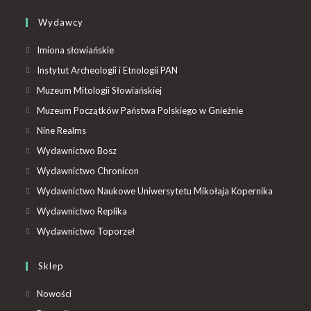
Wydawcy
Imiona słowiańskie
Instytut Archeologii i Etnologii PAN
Muzeum Mitologii Słowiańskiej
Muzeum Początków Państwa Polskiego w Gnieźnie
Nine Realms
Wydawnictwo Bosz
Wydawnictwo Chronicon
Wydawnictwo Naukowe Uniwersytetu Mikołaja Kopernika
Wydawnictwo Replika
Wydawnictwo Toporzeł
Sklep
Nowości