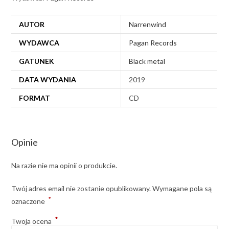
AUTOR
Narrenwind
WYDAWCA
Pagan Records
GATUNEK
Black metal
DATA WYDANIA
2019
FORMAT
CD
Opinie
Na razie nie ma opinii o produkcie.
Twój adres email nie zostanie opublikowany.
Wymagane pola są
*
oznaczone
*
Twoja ocena