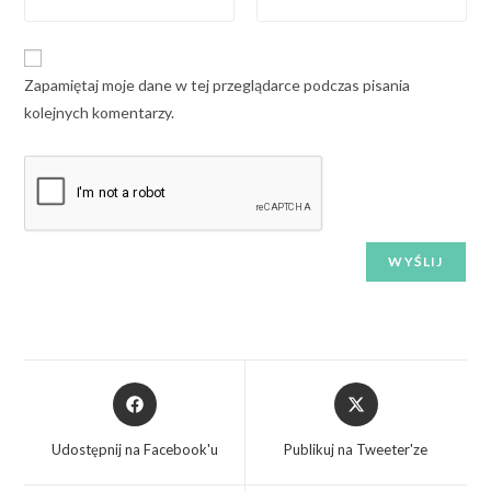
Zapamiętaj moje dane w tej przeglądarce podczas pisania
kolejnych komentarzy.
Udostępnij na Facebook'u
Publikuj na Tweeter'ze