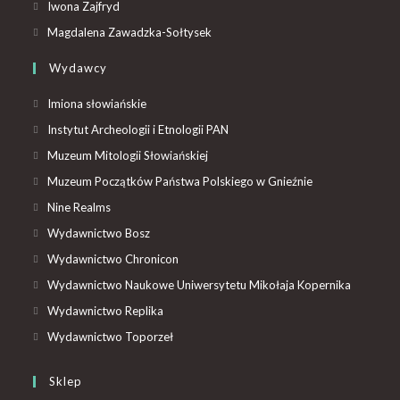
Iwona Zajfryd
Magdalena Zawadzka-Sołtysek
Wydawcy
Imiona słowiańskie
Instytut Archeologii i Etnologii PAN
Muzeum Mitologii Słowiańskiej
Muzeum Początków Państwa Polskiego w Gnieźnie
Nine Realms
Wydawnictwo Bosz
Wydawnictwo Chronicon
Wydawnictwo Naukowe Uniwersytetu Mikołaja Kopernika
Wydawnictwo Replika
Wydawnictwo Toporzeł
Sklep