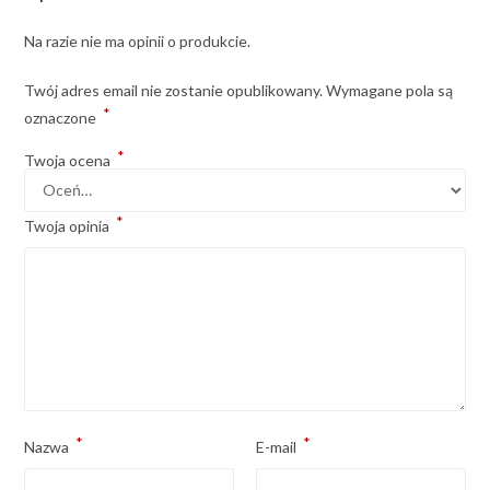
Na razie nie ma opinii o produkcie.
Twój adres email nie zostanie opublikowany.
Wymagane pola są
*
oznaczone
*
Twoja ocena
*
Twoja opinia
*
*
Nazwa
E-mail