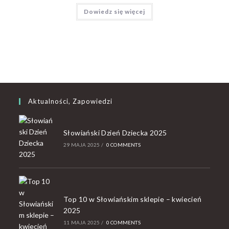
Dowiedz się więcej
Aktualności, Zapowiedzi
Słowiański Dzień Dziecka 2025
29 MAJA 2025
/
0 COMMENTS
Top 10 w Słowiańskim sklepie – kwiecień
2025
11 MAJA 2025
/
0 COMMENTS