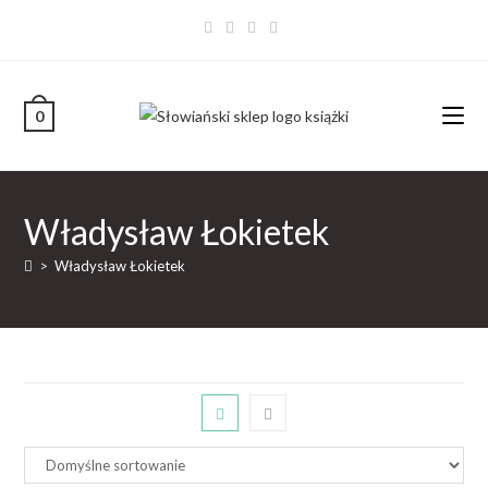
0
Władysław Łokietek
>
Władysław Łokietek