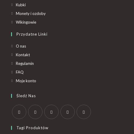
Kubki
Monety i ozdoby
Wikingowie
Przydatne Linki
O nas
Kontakt
Regulamin
FAQ
Moje konto
Śledź Nas
Tagi Produktów