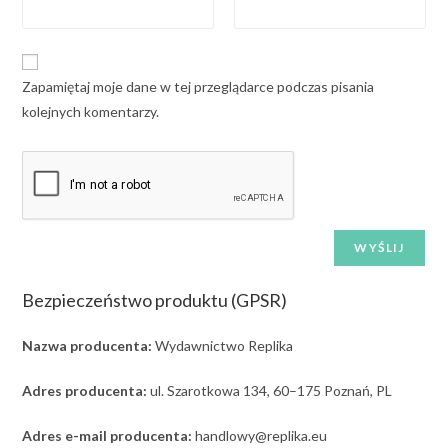
Zapamiętaj moje dane w tej przeglądarce podczas pisania
kolejnych komentarzy.
Bezpieczeństwo produktu (GPSR)
Nazwa producenta:
Wydawnictwo Replika
Adres producenta:
ul. Szarotkowa 134, 60–175 Poznań, PL
Adres e-mail producenta:
handlowy@replika.eu