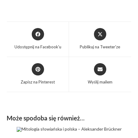
Udostępnij na Facebook'u
Publikuj na Tweeter'ze
Zapisz na Pinterest
Wyślij mailem
Może spodoba się również…