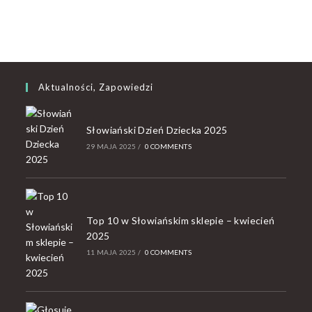
Aktualności, Zapowiedzi
Słowiański Dzień Dziecka 2025
29 MAJA 2025
/
0 COMMENTS
Top 10 w Słowiańskim sklepie – kwiecień
2025
11 MAJA 2025
/
0 COMMENTS