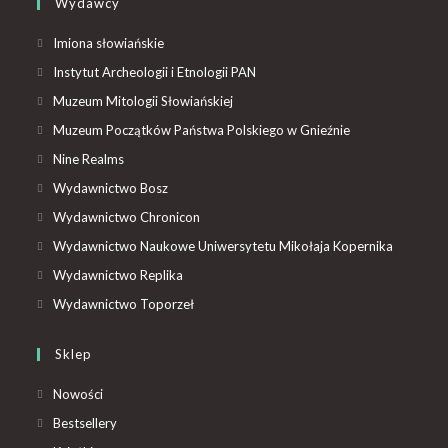
Wydawcy
Imiona słowiańskie
Instytut Archeologii i Etnologii PAN
Muzeum Mitologii Słowiańskiej
Muzeum Początków Państwa Polskiego w Gnieźnie
Nine Realms
Wydawnictwo Bosz
Wydawnictwo Chronicon
Wydawnictwo Naukowe Uniwersytetu Mikołaja Kopernika
Wydawnictwo Replika
Wydawnictwo Toporzeł
Sklep
Nowości
Bestsellery