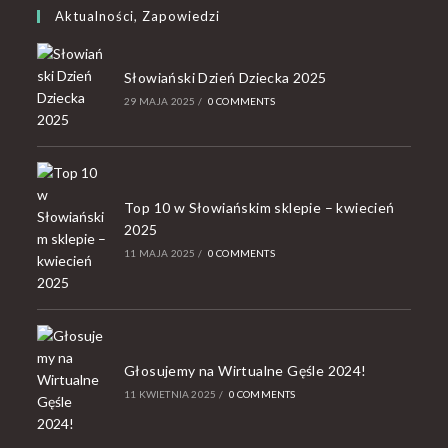
Aktualności, Zapowiedzi
Słowiański Dzień Dziecka 2025
29 MAJA 2025
/
0 COMMENTS
Top 10 w Słowiańskim sklepie – kwiecień
2025
11 MAJA 2025
/
0 COMMENTS
Głosujemy na Wirtualne Gęśle 2024!
11 KWIETNIA 2025
/
0 COMMENTS