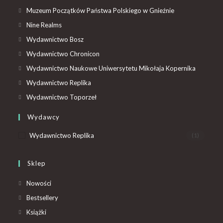
Muzeum Początków Państwa Polskiego w Gnieźnie
Nine Realms
Wydawnictwo Bosz
Wydawnictwo Chronicon
Wydawnictwo Naukowe Uniwersytetu Mikołaja Kopernika
Wydawnictwo Replika
Wydawnictwo Toporzeł
Wydawcy
Wydawnictwo Replika
(1)
Sklep
Nowości
Bestsellery
Książki