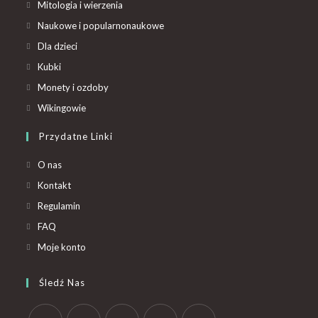
Mitologia i wierzenia
Naukowe i popularnonaukowe
Dla dzieci
Kubki
Monety i ozdoby
Wikingowie
Przydatne Linki
O nas
Kontakt
Regulamin
FAQ
Moje konto
Śledź Nas