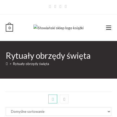
0
Rytuały obrzędy święta
>
Rytuały obrzędy święta