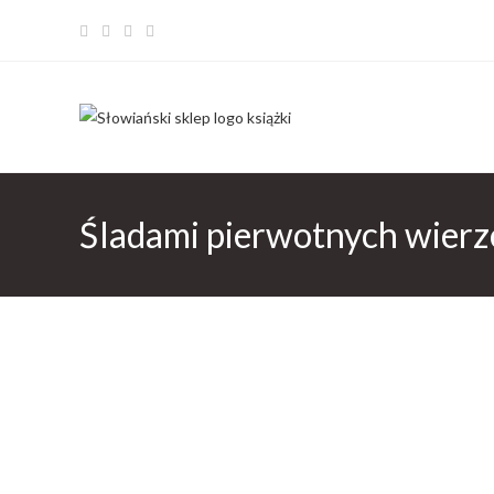
Śladami pierwotnych wierz