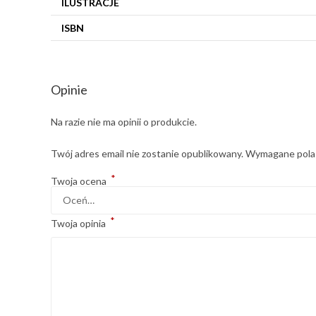
ILUSTRACJE
ISBN
Opinie
Na razie nie ma opinii o produkcie.
Twój adres email nie zostanie opublikowany.
Wymagane pola
*
Twoja ocena
*
Twoja opinia