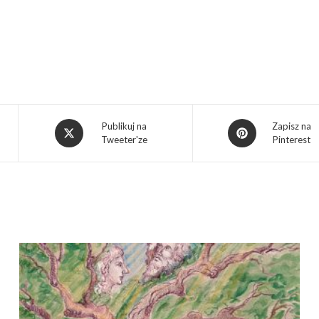
Publikuj na
Zapisz na
Tweeter'ze
Pinterest