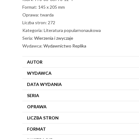
Format: 145 x 205 mm
Oprawa: twarda
Liczba stron: 272
Kategoria: Literatura popularnonaukowa
Seria:
Wierzenia i zwyczaje
Wydawca:
Wydawnictwo Replika
AUTOR
WYDAWCA
DATA WYDANIA
SERIA
OPRAWA
LICZBA STRON
FORMAT