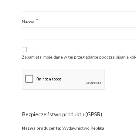
*
Nazwa
Zapamiętaj moje dane w tej przeglądarce podczas pisania ko
Bezpieczeństwo produktu (GPSR)
Nazwa producenta:
Wydawnictwo Replika