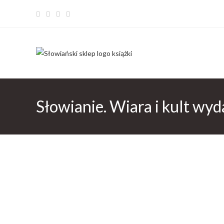
Słowianie. Wiara i kult wyd