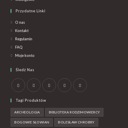
Przydatne Linki
O nas
Kontakt
Regulamin
FAQ
Moje konto
Śledź Nas
Tagi Produktów
ARCHEOLOGIA
BIBLIOTEKA RODZIMOWIERCY
BOGOWIE SŁOWIAN
BOLESŁAW CHROBRY