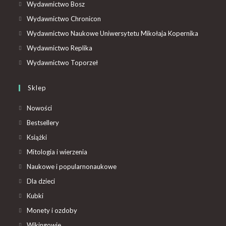
Wydawnictwo Bosz
Wydawnictwo Chronicon
Wydawnictwo Naukowe Uniwersytetu Mikołaja Kopernika
Wydawnictwo Replika
Wydawnictwo Toporzeł
Sklep
Nowości
Bestsellery
Książki
Mitologia i wierzenia
Naukowe i popularnonaukowe
Dla dzieci
Kubki
Monety i ozdoby
Wikingowie