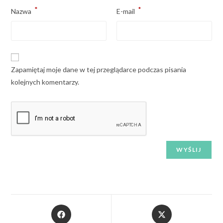
*
*
Nazwa
E-mail
Zapamiętaj moje dane w tej przeglądarce podczas pisania
kolejnych komentarzy.