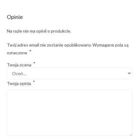
Opinie
Na razie nie ma opinii o produkcie.
Twój adres email nie zostanie opublikowany.
Wymagane pola są
*
oznaczone
*
Twoja ocena
*
Twoja opinia