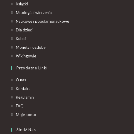
Książki
Mitologia i wierzenia
Naukowe i popularnonaukowe
Dla dzieci
Kubki
Monety i ozdoby
Wikingowie
Przydatne Linki
O nas
Kontakt
Regulamin
FAQ
Moje konto
Śledź Nas