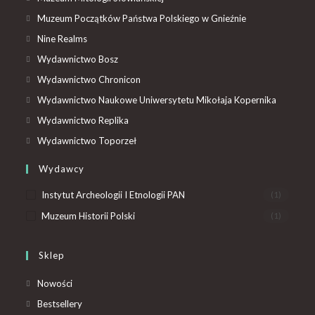
Muzeum Początków Państwa Polskiego w Gnieźnie
Nine Realms
Wydawnictwo Bosz
Wydawnictwo Chronicon
Wydawnictwo Naukowe Uniwersytetu Mikołaja Kopernika
Wydawnictwo Replika
Wydawnictwo Toporzeł
Wydawcy
Instytut Archeologii I Etnologii PAN
(1)
Muzeum Historii Polski
(1)
Sklep
Nowości
Bestsellery