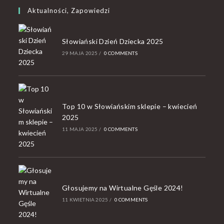
Aktualności, Zapowiedzi
Słowiański Dzień Dziecka 2025
29 MAJA 2025
/
0 COMMENTS
Top 10 w Słowiańskim sklepie – kwiecień
2025
11 MAJA 2025
/
0 COMMENTS
Głosujemy na Wirtualne Gęśle 2024!
11 KWIETNIA 2025
/
0 COMMENTS