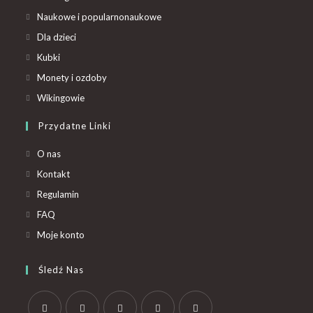
Naukowe i popularnonaukowe
Dla dzieci
Kubki
Monety i ozdoby
Wikingowie
Przydatne Linki
O nas
Kontakt
Regulamin
FAQ
Moje konto
Śledź Nas