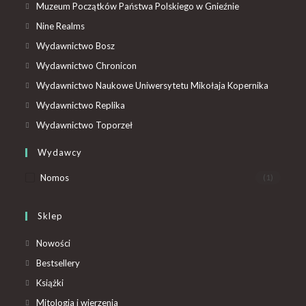
Muzeum Początków Państwa Polskiego w Gnieźnie
Nine Realms
Wydawnictwo Bosz
Wydawnictwo Chronicon
Wydawnictwo Naukowe Uniwersytetu Mikołaja Kopernika
Wydawnictwo Replika
Wydawnictwo Toporzeł
Wydawcy
Nomos
(1)
Sklep
Nowości
Bestsellery
Książki
Mitologia i wierzenia