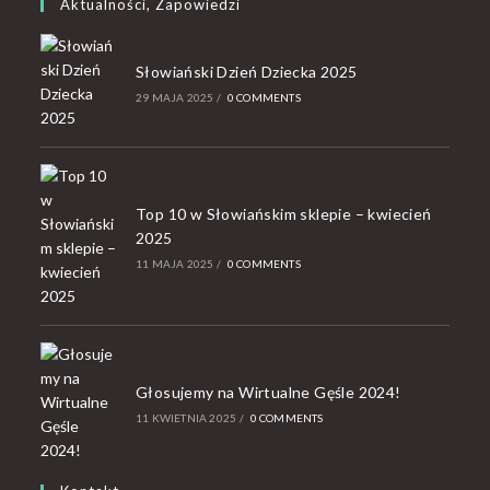
Aktualności, Zapowiedzi
Słowiański Dzień Dziecka 2025
29 MAJA 2025
/
0 COMMENTS
Top 10 w Słowiańskim sklepie – kwiecień
2025
11 MAJA 2025
/
0 COMMENTS
Głosujemy na Wirtualne Gęśle 2024!
11 KWIETNIA 2025
/
0 COMMENTS