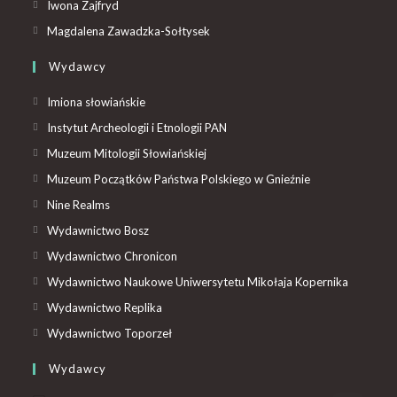
Iwona Zajfryd
Magdalena Zawadzka-Sołtysek
Wydawcy
Imiona słowiańskie
Instytut Archeologii i Etnologii PAN
Muzeum Mitologii Słowiańskiej
Muzeum Początków Państwa Polskiego w Gnieźnie
Nine Realms
Wydawnictwo Bosz
Wydawnictwo Chronicon
Wydawnictwo Naukowe Uniwersytetu Mikołaja Kopernika
Wydawnictwo Replika
Wydawnictwo Toporzeł
Wydawcy