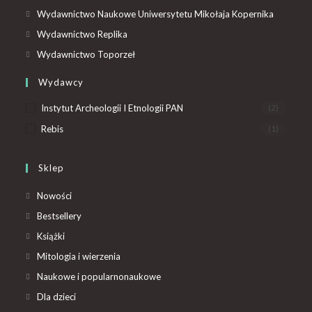
Wydawnictwo Naukowe Uniwersytetu Mikołaja Kopernika
Wydawnictwo Replika
Wydawnictwo Toporzeł
Wydawcy
Instytut Archeologii I Etnologii PAN
(2)
Rebis
(1)
Sklep
Nowości
Bestsellery
Książki
Mitologia i wierzenia
Naukowe i popularnonaukowe
Dla dzieci