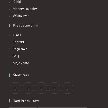
Kubki
Monety i ozdoby
Wikingowie
Przydatne Linki
O nas
Kontakt
Regulamin
FAQ
Moje konto
Śledź Nas
Tagi Produktów