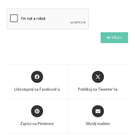
Udostępnij na Facebook'u
Publikuj na Tweeter'ze
Zapisz na Pinterest
Wyślij mailem