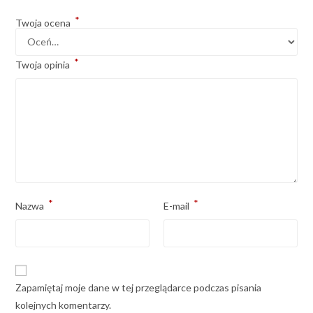
*
Twoja ocena
*
Twoja opinia
*
*
Nazwa
E-mail
Zapamiętaj moje dane w tej przeglądarce podczas pisania
kolejnych komentarzy.