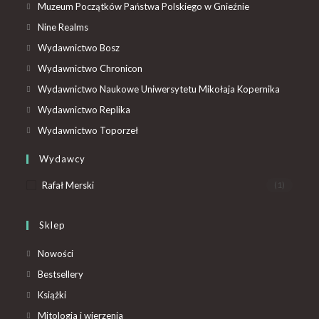
Muzeum Początków Państwa Polskiego w Gnieźnie
Nine Realms
Wydawnictwo Bosz
Wydawnictwo Chronicon
Wydawnictwo Naukowe Uniwersytetu Mikołaja Kopernika
Wydawnictwo Replika
Wydawnictwo Toporzeł
Wydawcy
Rafał Merski
(1)
Sklep
Nowości
Bestsellery
Książki
Mitologia i wierzenia