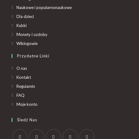
Naukowe i popularnonaukowe
Dla dzieci
Kubki
Monety i ozdoby
Wikingowie
Przydatne Linki
O nas
Kontakt
Regulamin
FAQ
Moje konto
Śledź Nas