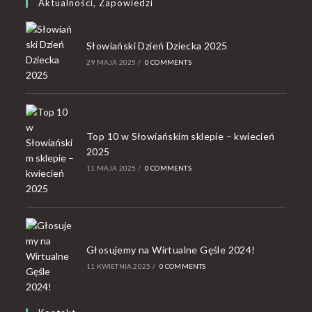
Aktualności, Zapowiedzi
Słowiański Dzień Dziecka 2025
29 MAJA 2025
/
0 COMMENTS
Top 10 w Słowiańskim sklepie – kwiecień
2025
11 MAJA 2025
/
0 COMMENTS
Głosujemy na Wirtualne Gęśle 2024!
11 KWIETNIA 2025
/
0 COMMENTS