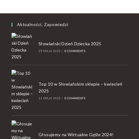
Aktualności, Zapowiedzi
Słowiański Dzień Dziecka 2025
29 MAJA 2025
/
0 COMMENTS
Top 10 w Słowiańskim sklepie – kwiecień
2025
11 MAJA 2025
/
0 COMMENTS
Głosujemy na Wirtualne Gęśle 2024!