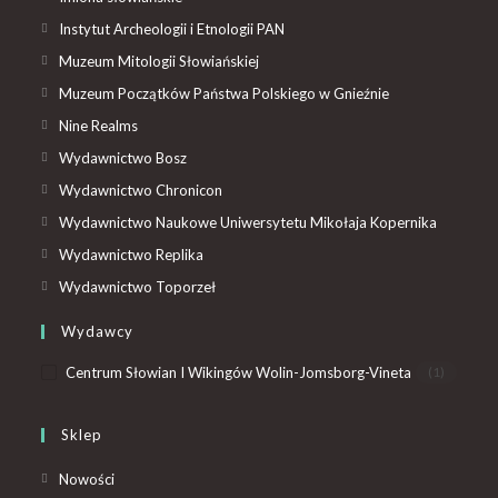
Instytut Archeologii i Etnologii PAN
Muzeum Mitologii Słowiańskiej
Muzeum Początków Państwa Polskiego w Gnieźnie
Nine Realms
Wydawnictwo Bosz
Wydawnictwo Chronicon
Wydawnictwo Naukowe Uniwersytetu Mikołaja Kopernika
Wydawnictwo Replika
Wydawnictwo Toporzeł
Wydawcy
Centrum Słowian I Wikingów Wolin-Jomsborg-Vineta
(1)
Sklep
Nowości