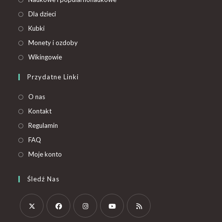
Dla dzieci
Kubki
Monety i ozdoby
Wikingowie
Przydatne Linki
O nas
Kontakt
Regulamin
FAQ
Moje konto
Śledź Nas