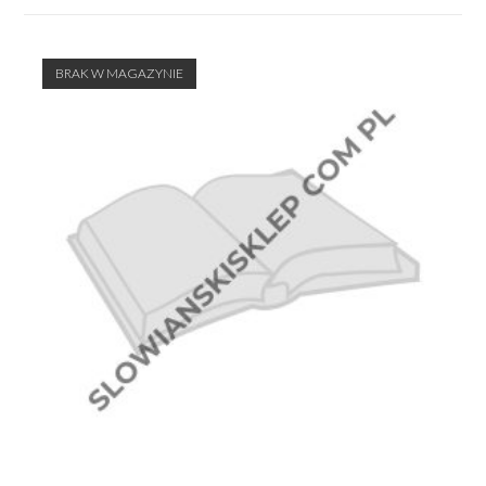
BRAK W MAGAZYNIE