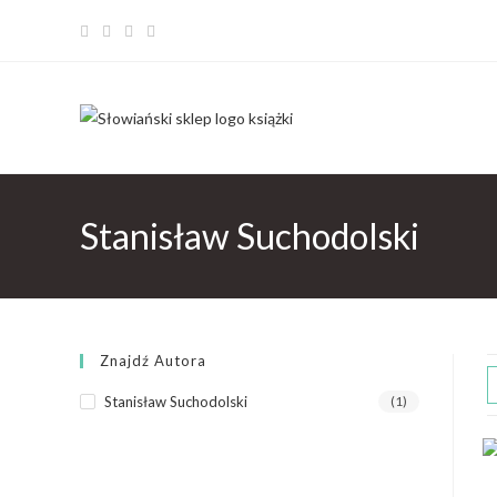
Stanisław Suchodolski
Znajdź Autora
Stanisław Suchodolski
(1)