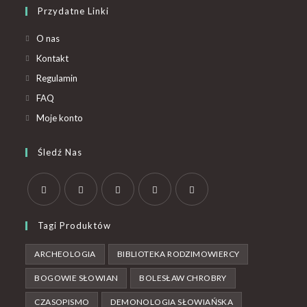
Przydatne Linki
O nas
Kontakt
Regulamin
FAQ
Moje konto
Śledź Nas
Tagi Produktów
ARCHEOLOGIA
BIBLIOTEKA RODZIMOWIERCY
BOGOWIE SŁOWIAN
BOLESŁAW CHROBRY
CZASOPISMO
DEMONOLOGIA SŁOWIAŃSKA