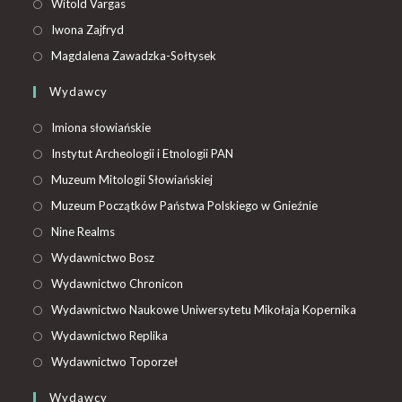
Witold Vargas
Iwona Zajfryd
Magdalena Zawadzka-Sołtysek
Wydawcy
Imiona słowiańskie
Instytut Archeologii i Etnologii PAN
Muzeum Mitologii Słowiańskiej
Muzeum Początków Państwa Polskiego w Gnieźnie
Nine Realms
Wydawnictwo Bosz
Wydawnictwo Chronicon
Wydawnictwo Naukowe Uniwersytetu Mikołaja Kopernika
Wydawnictwo Replika
Wydawnictwo Toporzeł
Wydawcy