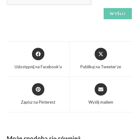
Udostępnij na Facebook'u
Publikuj na Tweeter'ze
Zapisz na Pinterest
Wyślij mailem
Może spodoba się również…