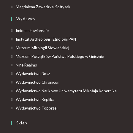
Magdalena Zawadzka-Sołtysek
Wydawcy
Imiona słowiańskie
Instytut Archeologii i Etnologii PAN
Muzeum Mitologii Słowiańskiej
Muzeum Początków Państwa Polskiego w Gnieźnie
Nine Realms
Wydawnictwo Bosz
Wydawnictwo Chronicon
Wydawnictwo Naukowe Uniwersytetu Mikołaja Kopernika
Wydawnictwo Replika
Wydawnictwo Toporzeł
Sklep