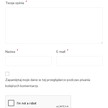
*
Twoja opinia
*
*
Nazwa
E-mail
Zapamiętaj moje dane w tej przeglądarce podczas pisania
kolejnych komentarzy.