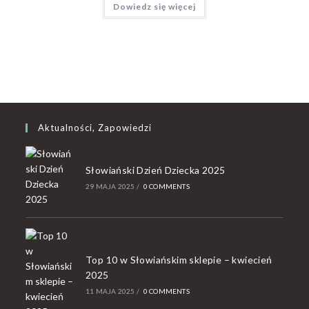
Dowiedz się więcej
Aktualności, Zapowiedzi
Słowiański Dzień Dziecka 2025
29 MAJA 2025
/
0 COMMENTS
Top 10 w Słowiańskim sklepie – kwiecień
2025
11 MAJA 2025
/
0 COMMENTS