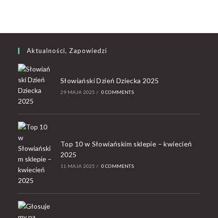
Aktualności, Zapowiedzi
Słowiański Dzień Dziecka 2025
29 MAJA 2025
/
0 COMMENTS
Top 10 w Słowiańskim sklepie – kwiecień
2025
11 MAJA 2025
/
0 COMMENTS