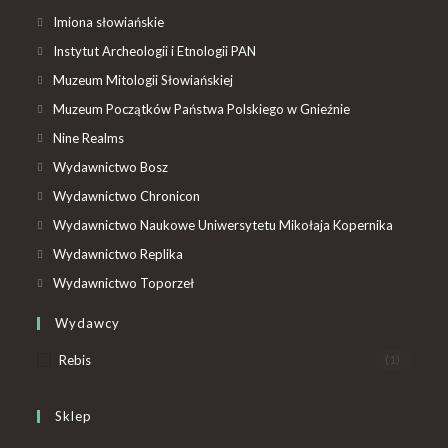
Imiona słowiańskie
Instytut Archeologii i Etnologii PAN
Muzeum Mitologii Słowiańskiej
Muzeum Początków Państwa Polskiego w Gnieźnie
Nine Realms
Wydawnictwo Bosz
Wydawnictwo Chronicon
Wydawnictwo Naukowe Uniwersytetu Mikołaja Kopernika
Wydawnictwo Replika
Wydawnictwo Toporzeł
Wydawcy
Rebis
(1)
Sklep