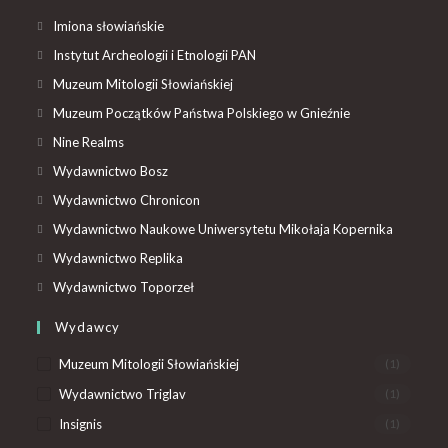
Imiona słowiańskie
Instytut Archeologii i Etnologii PAN
Muzeum Mitologii Słowiańskiej
Muzeum Początków Państwa Polskiego w Gnieźnie
Nine Realms
Wydawnictwo Bosz
Wydawnictwo Chronicon
Wydawnictwo Naukowe Uniwersytetu Mikołaja Kopernika
Wydawnictwo Replika
Wydawnictwo Toporzeł
Wydawcy
Muzeum Mitologii Słowiańskiej
(1)
Wydawnictwo Triglav
(1)
Insignis
(1)