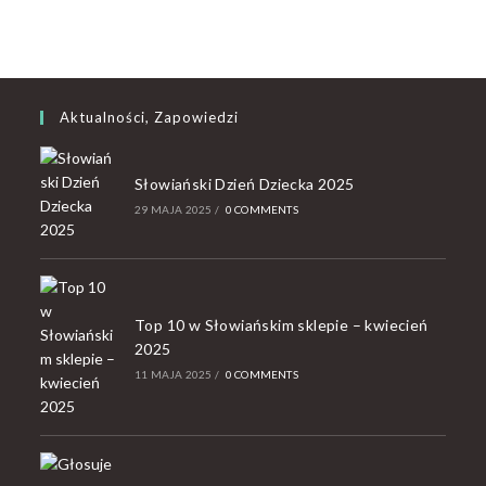
Aktualności, Zapowiedzi
Słowiański Dzień Dziecka 2025
29 MAJA 2025
/
0 COMMENTS
Top 10 w Słowiańskim sklepie – kwiecień
2025
11 MAJA 2025
/
0 COMMENTS